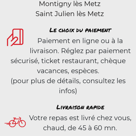
Montigny lès Metz
Saint Julien lès Metz
Le choix du paiement
Paiement en ligne ou à la
livraison. Réglez par paiement
sécurisé, ticket restaurant, chèque
vacances, espèces.
(pour plus de détails, consultez les
infos)
Livraison rapide
Votre repas est livré chez vous,
chaud, de 45 à 60 mn.