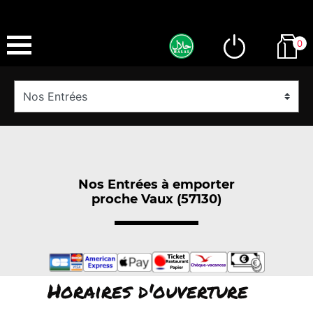
0
Nos Entrées à emporter
proche Vaux (57130)
Horaires d'ouverture