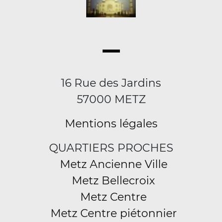
16 Rue des Jardins
57000 METZ
Mentions légales
QUARTIERS PROCHES
Metz Ancienne Ville
Metz Bellecroix
Metz Centre
Metz Centre piétonnier