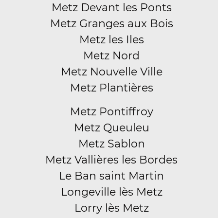
Metz Devant les Ponts
Metz Granges aux Bois
Metz les Iles
Metz Nord
Metz Nouvelle Ville
Metz Plantières
Metz Pontiffroy
Metz Queuleu
Metz Sablon
Metz Vallières les Bordes
Le Ban saint Martin
Longeville lès Metz
Lorry lès Metz