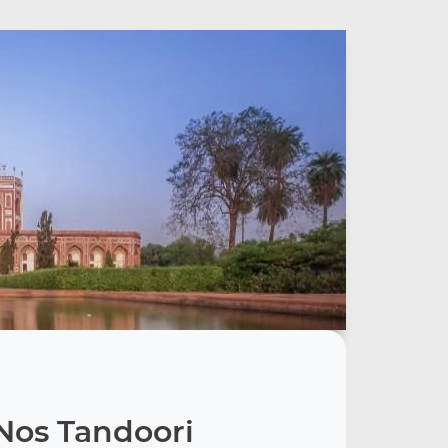
Nos Tandoori