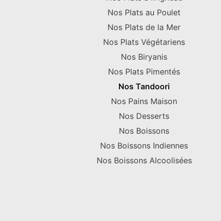
Nos Plats au Poulet
Nos Plats de la Mer
Nos Plats Végétariens
Nos Biryanis
Nos Plats Pimentés
Nos Tandoori
Nos Pains Maison
Nos Desserts
Nos Boissons
Nos Boissons Indiennes
Nos Boissons Alcoolisées