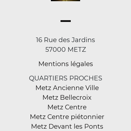
16 Rue des Jardins
57000 METZ
Mentions légales
QUARTIERS PROCHES
Metz Ancienne Ville
Metz Bellecroix
Metz Centre
Metz Centre piétonnier
Metz Devant les Ponts