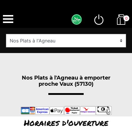
0
Nos Plats à l'Agneau à emporter
proche Vaux (57130)
Horaires d'ouverture