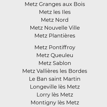
Metz Granges aux Bois
Metz les Iles
Metz Nord
Metz Nouvelle Ville
Metz Plantières
Metz Pontiffroy
Metz Queuleu
Metz Sablon
Metz Vallières les Bordes
Le Ban saint Martin
Longeville lès Metz
Lorry lès Metz
Montigny lès Metz