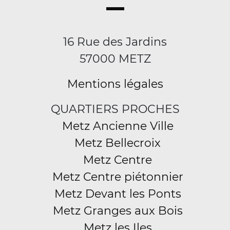
16 Rue des Jardins
57000 METZ
Mentions légales
QUARTIERS PROCHES
Metz Ancienne Ville
Metz Bellecroix
Metz Centre
Metz Centre piétonnier
Metz Devant les Ponts
Metz Granges aux Bois
Metz les Iles