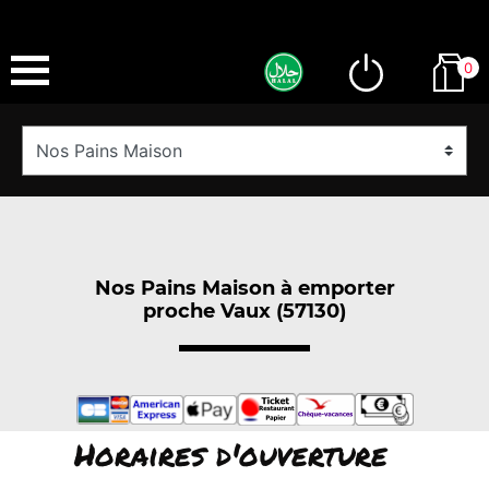
0
Nos Pains Maison à emporter
proche Vaux (57130)
Horaires d'ouverture