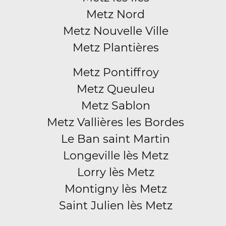
Metz Nord
Metz Nouvelle Ville
Metz Plantières
Metz Pontiffroy
Metz Queuleu
Metz Sablon
Metz Vallières les Bordes
Le Ban saint Martin
Longeville lès Metz
Lorry lès Metz
Montigny lès Metz
Saint Julien lès Metz