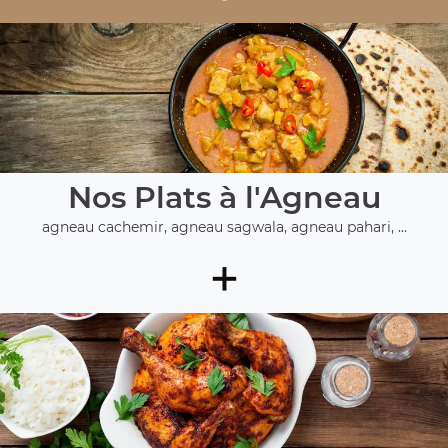
Nos Plats à l'Agneau
agneau cachemir, agneau sagwala, agneau pahari, ...
+