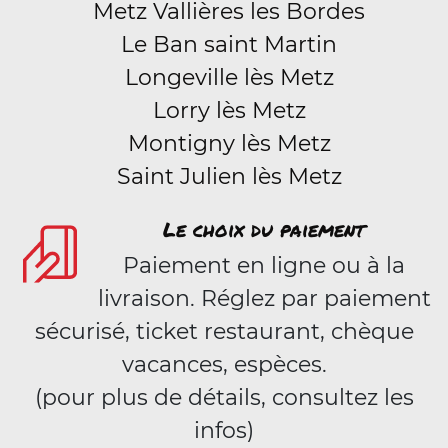
Metz Vallières les Bordes
Le Ban saint Martin
Longeville lès Metz
Lorry lès Metz
Montigny lès Metz
Saint Julien lès Metz
Le choix du paiement
Paiement en ligne ou à la
livraison. Réglez par paiement
sécurisé, ticket restaurant, chèque
vacances, espèces.
(pour plus de détails, consultez les
infos)