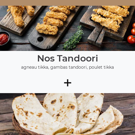
Nos Tandoori
agneau tikka, gambas tandoori, poulet tikka
+