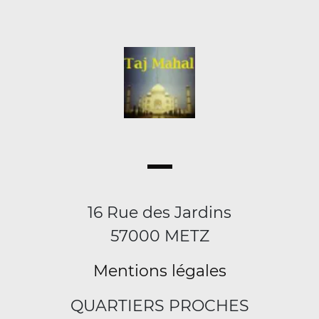
16 Rue des Jardins
57000 METZ
Mentions légales
QUARTIERS PROCHES