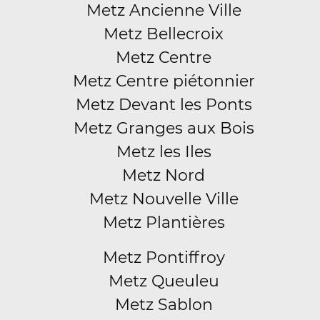
Metz Ancienne Ville
Metz Bellecroix
Metz Centre
Metz Centre piétonnier
Metz Devant les Ponts
Metz Granges aux Bois
Metz les Iles
Metz Nord
Metz Nouvelle Ville
Metz Plantières
Metz Pontiffroy
Metz Queuleu
Metz Sablon