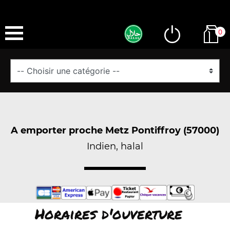
0
A emporter proche Metz Pontiffroy (57000)
Indien, halal
Horaires d'ouverture