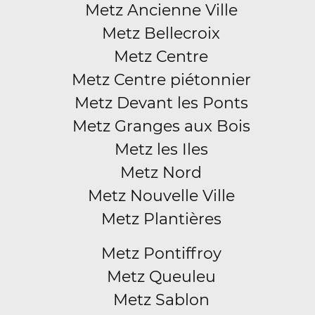
Metz Ancienne Ville
Metz Bellecroix
Metz Centre
Metz Centre piétonnier
Metz Devant les Ponts
Metz Granges aux Bois
Metz les Iles
Metz Nord
Metz Nouvelle Ville
Metz Plantières
Metz Pontiffroy
Metz Queuleu
Metz Sablon