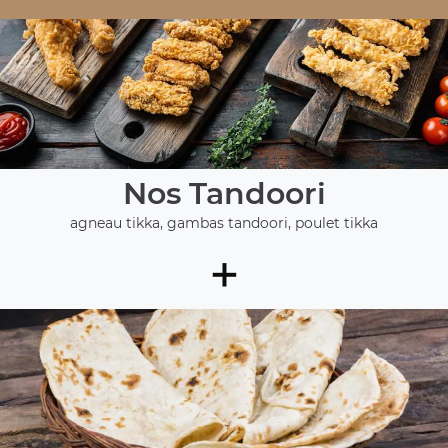
Nos Tandoori
agneau tikka, gambas tandoori, poulet tikka
+