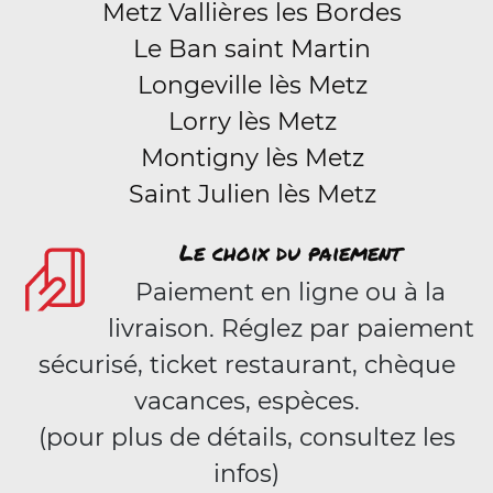
Metz Vallières les Bordes
Le Ban saint Martin
Longeville lès Metz
Lorry lès Metz
Montigny lès Metz
Saint Julien lès Metz
Le choix du paiement
Paiement en ligne ou à la
livraison. Réglez par paiement
sécurisé, ticket restaurant, chèque
vacances, espèces.
(pour plus de détails, consultez les
infos)