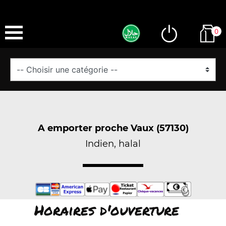
0
A emporter proche Vaux (57130)
Indien, halal
Horaires d'ouverture