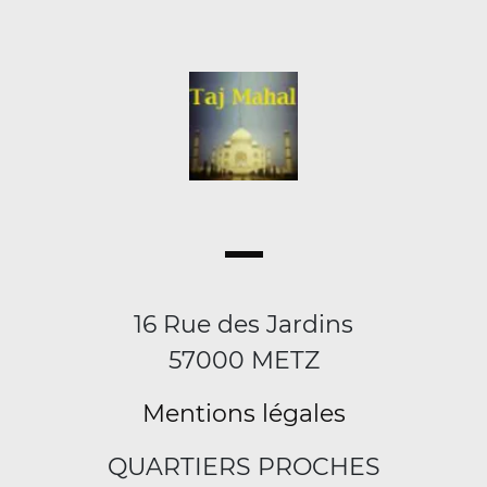
16 Rue des Jardins
57000 METZ
Mentions légales
QUARTIERS PROCHES