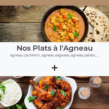
Nos Plats à l'Agneau
agneau cachemir, agneau sagwala, agneau pahari, ...
+