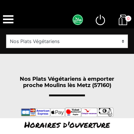
0
Nos Plats Végétariens à emporter
proche Moulins lès Metz (57160)
Horaires d'ouverture