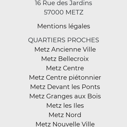
16 Rue des Jardins
57000 METZ
Mentions légales
QUARTIERS PROCHES
Metz Ancienne Ville
Metz Bellecroix
Metz Centre
Metz Centre piétonnier
Metz Devant les Ponts
Metz Granges aux Bois
Metz les Iles
Metz Nord
Metz Nouvelle Ville