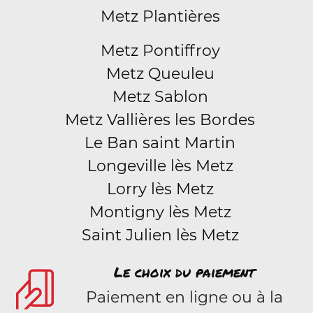
Metz Plantières
Metz Pontiffroy
Metz Queuleu
Metz Sablon
Metz Vallières les Bordes
Le Ban saint Martin
Longeville lès Metz
Lorry lès Metz
Montigny lès Metz
Saint Julien lès Metz
Le choix du paiement
Paiement en ligne ou à la