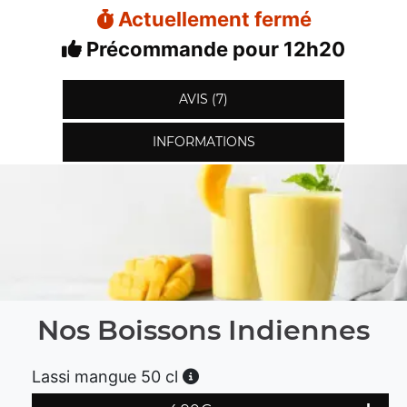
Actuellement fermé
Précommande pour 12h20
AVIS (7)
INFORMATIONS
Nos Boissons Indiennes
Lassi mangue 50 cl