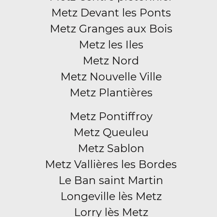
Metz Devant les Ponts
Metz Granges aux Bois
Metz les Iles
Metz Nord
Metz Nouvelle Ville
Metz Plantières
Metz Pontiffroy
Metz Queuleu
Metz Sablon
Metz Vallières les Bordes
Le Ban saint Martin
Longeville lès Metz
Lorry lès Metz