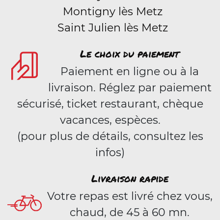
Montigny lès Metz
Saint Julien lès Metz
Le choix du paiement
Paiement en ligne ou à la
livraison. Réglez par paiement
sécurisé, ticket restaurant, chèque
vacances, espèces.
(pour plus de détails, consultez les
infos)
Livraison rapide
Votre repas est livré chez vous,
chaud, de 45 à 60 mn.