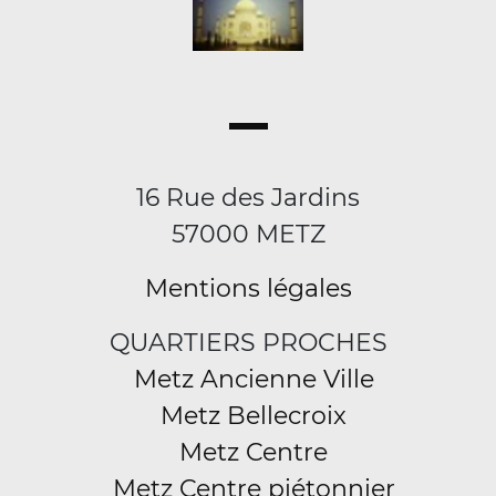
16 Rue des Jardins
57000 METZ
Mentions légales
QUARTIERS PROCHES
Metz Ancienne Ville
Metz Bellecroix
Metz Centre
Metz Centre piétonnier