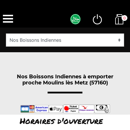
0
Nos Boissons Indiennes à emporter
proche Moulins lès Metz (57160)
Horaires d'ouverture