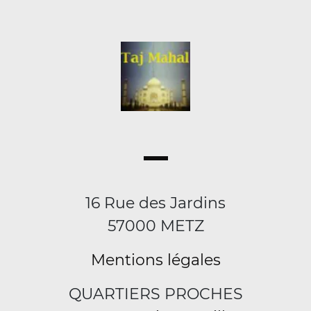
16 Rue des Jardins
57000 METZ
Mentions légales
QUARTIERS PROCHES