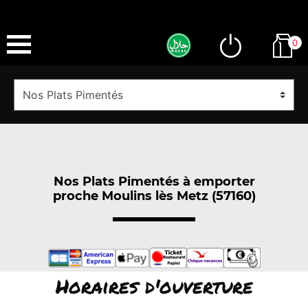
0
Nos Plats Pimentés à emporter
proche Moulins lès Metz (57160)
Horaires d'ouverture