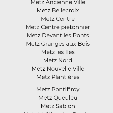
Metz Ancienne Ville
Metz Bellecroix
Metz Centre
Metz Centre piétonnier
Metz Devant les Ponts
Metz Granges aux Bois
Metz les Iles
Metz Nord
Metz Nouvelle Ville
Metz Plantières
Metz Pontiffroy
Metz Queuleu
Metz Sablon