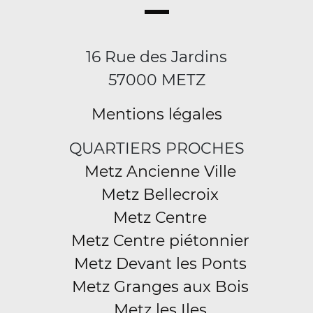
16 Rue des Jardins
57000 METZ
Mentions légales
QUARTIERS PROCHES
Metz Ancienne Ville
Metz Bellecroix
Metz Centre
Metz Centre piétonnier
Metz Devant les Ponts
Metz Granges aux Bois
Metz les Iles