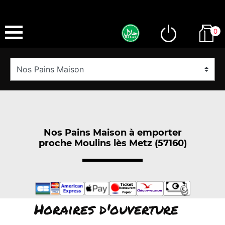
0
Nos Pains Maison à emporter
proche Moulins lès Metz (57160)
Horaires d'ouverture