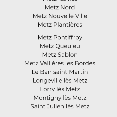
Metz Nord
Metz Nouvelle Ville
Metz Plantières
Metz Pontiffroy
Metz Queuleu
Metz Sablon
Metz Vallières les Bordes
Le Ban saint Martin
Longeville lès Metz
Lorry lès Metz
Montigny lès Metz
Saint Julien lès Metz