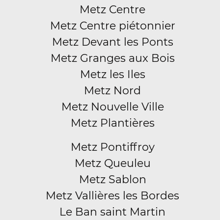
Metz Centre
Metz Centre piétonnier
Metz Devant les Ponts
Metz Granges aux Bois
Metz les Iles
Metz Nord
Metz Nouvelle Ville
Metz Plantières
Metz Pontiffroy
Metz Queuleu
Metz Sablon
Metz Vallières les Bordes
Le Ban saint Martin