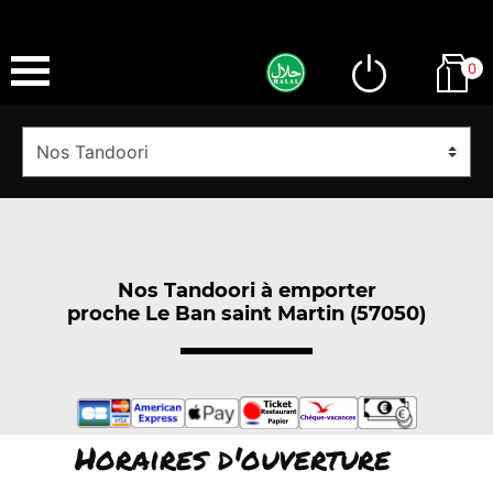
0
Nos Tandoori à emporter
proche Le Ban saint Martin (57050)
Horaires d'ouverture