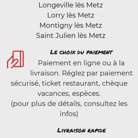
Longeville lès Metz
Lorry lès Metz
Montigny lès Metz
Saint Julien lès Metz
Le choix du paiement
Paiement en ligne ou à la
livraison. Réglez par paiement
sécurisé, ticket restaurant, chèque
vacances, espèces.
(pour plus de détails, consultez les
infos)
Livraison rapide