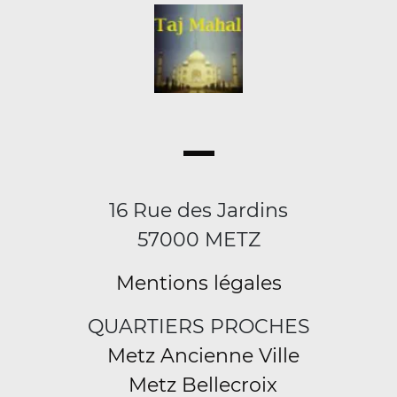
16 Rue des Jardins
57000 METZ
Mentions légales
QUARTIERS PROCHES
Metz Ancienne Ville
Metz Bellecroix