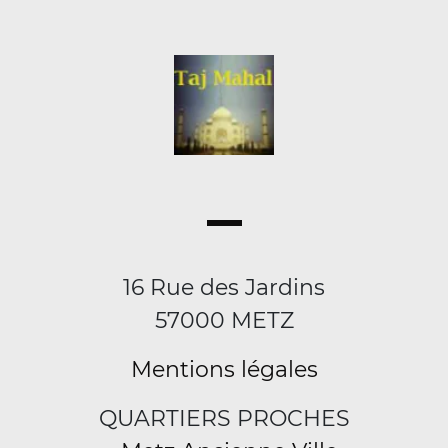
16 Rue des Jardins
57000 METZ
Mentions légales
QUARTIERS PROCHES