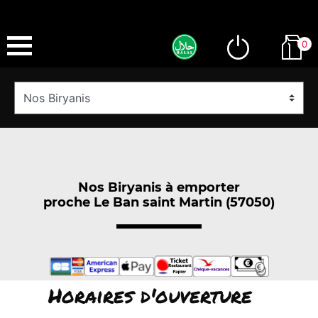
0
Nos Biryanis à emporter
proche Le Ban saint Martin (57050)
Horaires d'ouverture