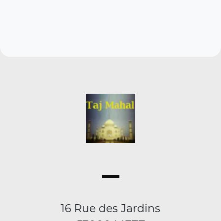
16 Rue des Jardins