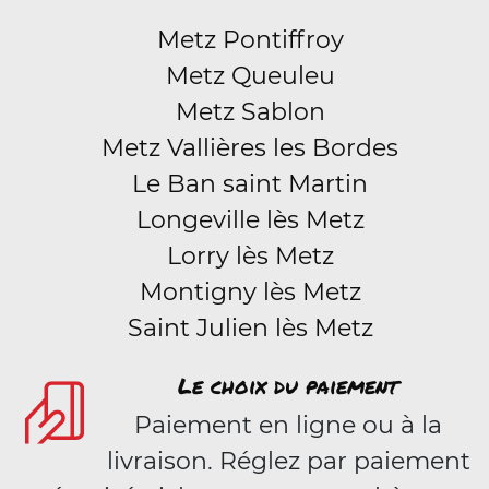
Metz Pontiffroy
Metz Queuleu
Metz Sablon
Metz Vallières les Bordes
Le Ban saint Martin
Longeville lès Metz
Lorry lès Metz
Montigny lès Metz
Saint Julien lès Metz
Le choix du paiement
Paiement en ligne ou à la
livraison. Réglez par paiement