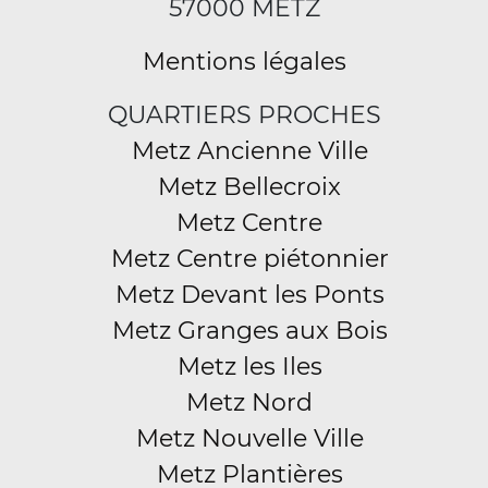
57000 METZ
Mentions légales
QUARTIERS PROCHES
Metz Ancienne Ville
Metz Bellecroix
Metz Centre
Metz Centre piétonnier
Metz Devant les Ponts
Metz Granges aux Bois
Metz les Iles
Metz Nord
Metz Nouvelle Ville
Metz Plantières