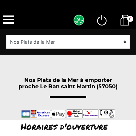
0
Nos Plats de la Mer à emporter
proche Le Ban saint Martin (57050)
Horaires d'ouverture