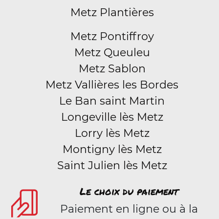
Metz Plantières
Metz Pontiffroy
Metz Queuleu
Metz Sablon
Metz Vallières les Bordes
Le Ban saint Martin
Longeville lès Metz
Lorry lès Metz
Montigny lès Metz
Saint Julien lès Metz
Le choix du paiement
Paiement en ligne ou à la