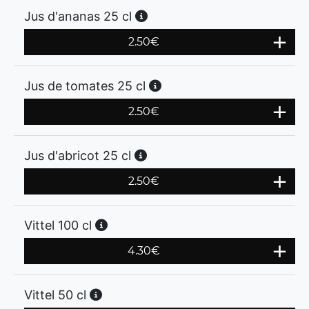
Jus d'ananas 25 cl
2.50
€
Jus de tomates 25 cl
2.50
€
Jus d'abricot 25 cl
2.50
€
Vittel 100 cl
4.30
€
Vittel 50 cl