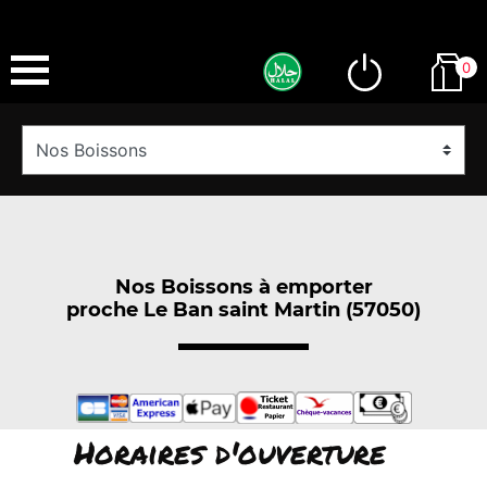
0
Nos Boissons à emporter
proche Le Ban saint Martin (57050)
Horaires d'ouverture