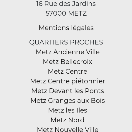
16 Rue des Jardins
57000 METZ
Mentions légales
QUARTIERS PROCHES
Metz Ancienne Ville
Metz Bellecroix
Metz Centre
Metz Centre piétonnier
Metz Devant les Ponts
Metz Granges aux Bois
Metz les Iles
Metz Nord
Metz Nouvelle Ville