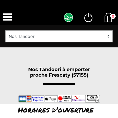
0
Nos Tandoori à emporter
proche Frescaty (57155)
Horaires d'ouverture