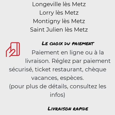
Longeville lès Metz
Lorry lès Metz
Montigny lès Metz
Saint Julien lès Metz
Le choix du paiement
Paiement en ligne ou à la
livraison. Réglez par paiement
sécurisé, ticket restaurant, chèque
vacances, espèces.
(pour plus de détails, consultez les
infos)
Livraison rapide