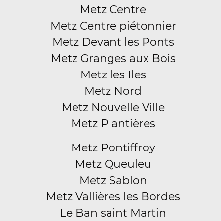
Metz Centre
Metz Centre piétonnier
Metz Devant les Ponts
Metz Granges aux Bois
Metz les Iles
Metz Nord
Metz Nouvelle Ville
Metz Plantières
Metz Pontiffroy
Metz Queuleu
Metz Sablon
Metz Vallières les Bordes
Le Ban saint Martin