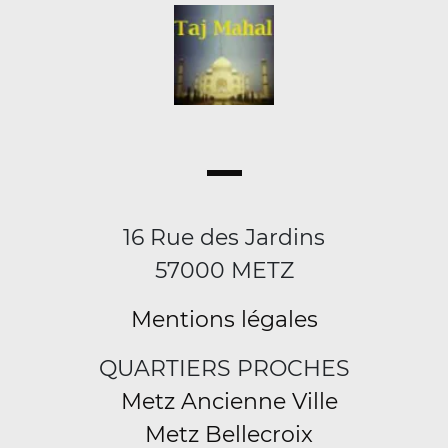
16 Rue des Jardins
57000 METZ
Mentions légales
QUARTIERS PROCHES
Metz Ancienne Ville
Metz Bellecroix