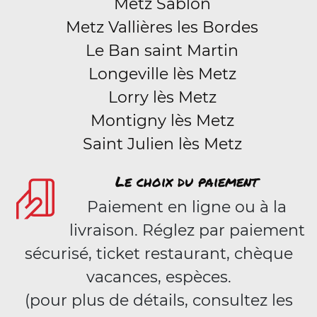
Metz Sablon
Metz Vallières les Bordes
Le Ban saint Martin
Longeville lès Metz
Lorry lès Metz
Montigny lès Metz
Saint Julien lès Metz
Le choix du paiement
Paiement en ligne ou à la
livraison. Réglez par paiement
sécurisé, ticket restaurant, chèque
vacances, espèces.
(pour plus de détails, consultez les