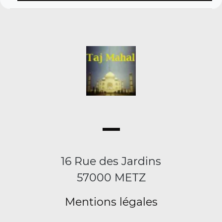
16 Rue des Jardins
57000 METZ
Mentions légales