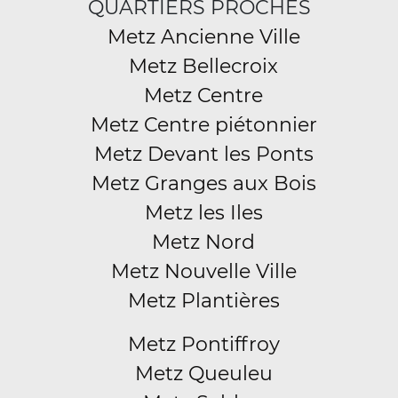
QUARTIERS PROCHES
Metz Ancienne Ville
Metz Bellecroix
Metz Centre
Metz Centre piétonnier
Metz Devant les Ponts
Metz Granges aux Bois
Metz les Iles
Metz Nord
Metz Nouvelle Ville
Metz Plantières
Metz Pontiffroy
Metz Queuleu