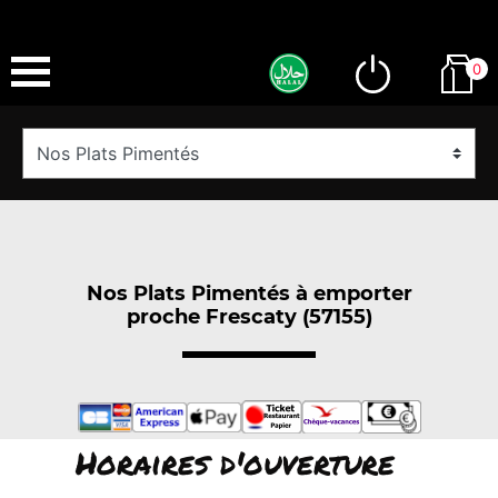
0
Nos Plats Pimentés à emporter
proche Frescaty (57155)
Horaires d'ouverture