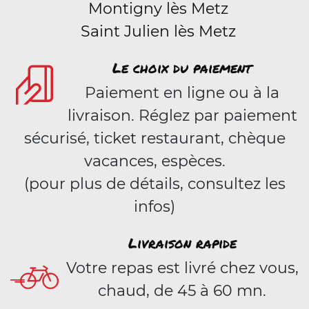
Montigny lès Metz
Saint Julien lès Metz
Le choix du paiement
Paiement en ligne ou à la
livraison. Réglez par paiement
sécurisé, ticket restaurant, chèque
vacances, espèces.
(pour plus de détails, consultez les
infos)
Livraison rapide
Votre repas est livré chez vous,
chaud, de 45 à 60 mn.