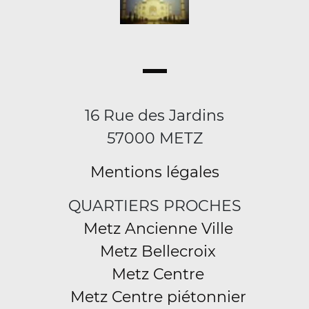
16 Rue des Jardins
57000 METZ
Mentions légales
QUARTIERS PROCHES
Metz Ancienne Ville
Metz Bellecroix
Metz Centre
Metz Centre piétonnier