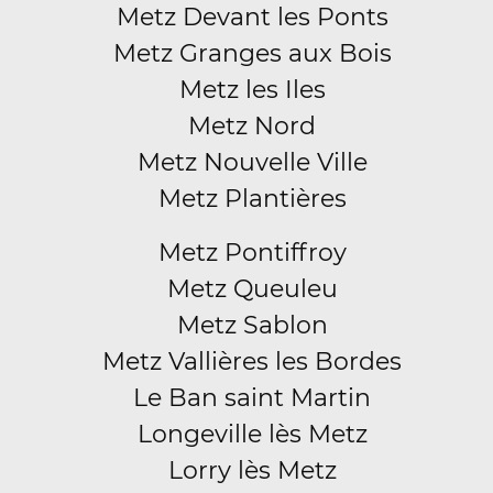
Metz Devant les Ponts
Metz Granges aux Bois
Metz les Iles
Metz Nord
Metz Nouvelle Ville
Metz Plantières
Metz Pontiffroy
Metz Queuleu
Metz Sablon
Metz Vallières les Bordes
Le Ban saint Martin
Longeville lès Metz
Lorry lès Metz