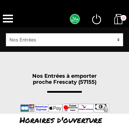
0
Nos Entrées à emporter
proche Frescaty (57155)
Horaires d'ouverture