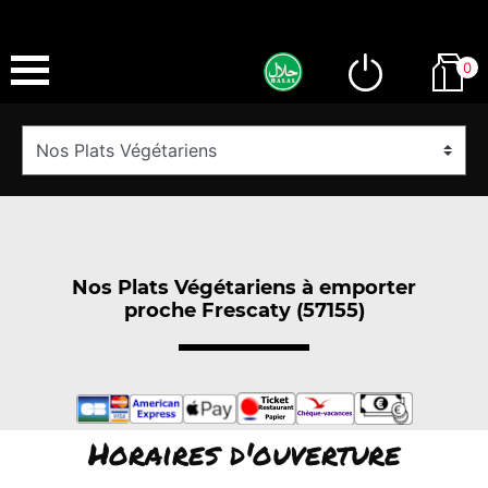
0
Nos Plats Végétariens à emporter
proche Frescaty (57155)
Horaires d'ouverture