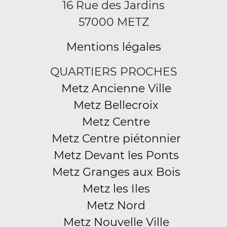
16 Rue des Jardins
57000 METZ
Mentions légales
QUARTIERS PROCHES
Metz Ancienne Ville
Metz Bellecroix
Metz Centre
Metz Centre piétonnier
Metz Devant les Ponts
Metz Granges aux Bois
Metz les Iles
Metz Nord
Metz Nouvelle Ville