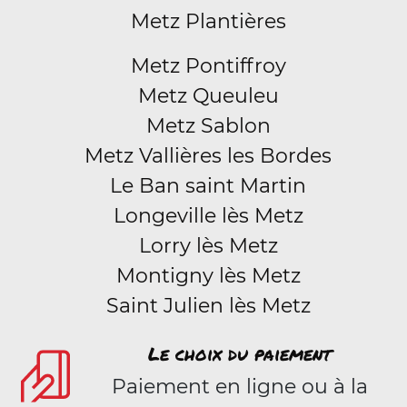
Metz Plantières
Metz Pontiffroy
Metz Queuleu
Metz Sablon
Metz Vallières les Bordes
Le Ban saint Martin
Longeville lès Metz
Lorry lès Metz
Montigny lès Metz
Saint Julien lès Metz
Le choix du paiement
Paiement en ligne ou à la