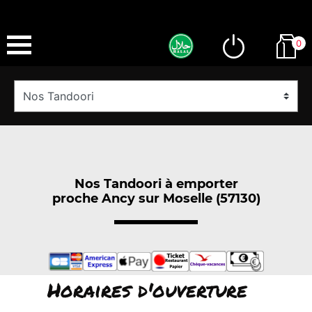
0
Nos Tandoori à emporter
proche Ancy sur Moselle (57130)
Horaires d'ouverture