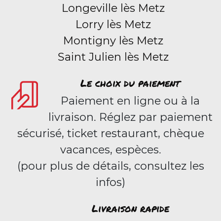
Longeville lès Metz
Lorry lès Metz
Montigny lès Metz
Saint Julien lès Metz
Le choix du paiement
Paiement en ligne ou à la
livraison. Réglez par paiement
sécurisé, ticket restaurant, chèque
vacances, espèces.
(pour plus de détails, consultez les
infos)
Livraison rapide