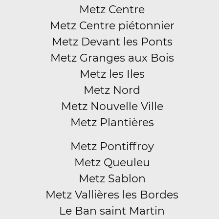
Metz Centre
Metz Centre piétonnier
Metz Devant les Ponts
Metz Granges aux Bois
Metz les Iles
Metz Nord
Metz Nouvelle Ville
Metz Plantières
Metz Pontiffroy
Metz Queuleu
Metz Sablon
Metz Vallières les Bordes
Le Ban saint Martin