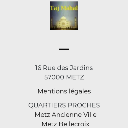
16 Rue des Jardins
57000 METZ
Mentions légales
QUARTIERS PROCHES
Metz Ancienne Ville
Metz Bellecroix