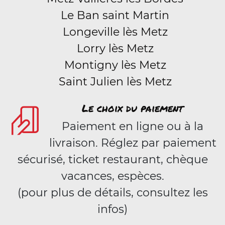
Le Ban saint Martin
Longeville lès Metz
Lorry lès Metz
Montigny lès Metz
Saint Julien lès Metz
Le choix du paiement
Paiement en ligne ou à la
livraison. Réglez par paiement
sécurisé, ticket restaurant, chèque
vacances, espèces.
(pour plus de détails, consultez les
infos)