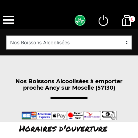
0
Nos Boissons Alcoolisées à emporter
proche Ancy sur Moselle (57130)
Horaires d'ouverture