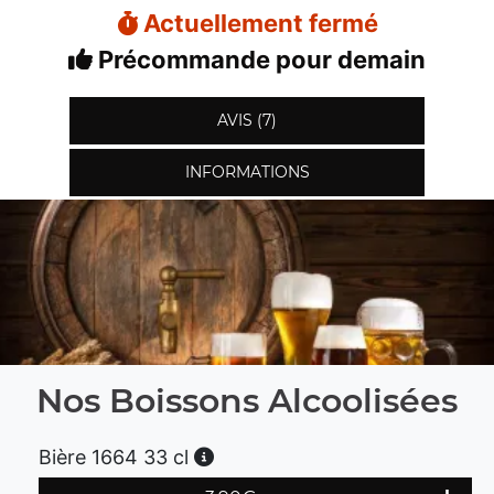
Actuellement fermé
Précommande pour demain
AVIS (7)
INFORMATIONS
Nos Boissons Alcoolisées
Bière 1664 33 cl