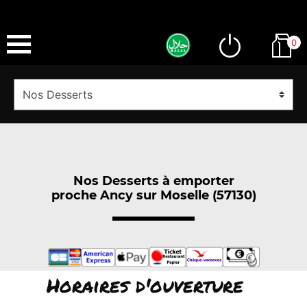
0
Nos Desserts à emporter
proche Ancy sur Moselle (57130)
Horaires d'ouverture