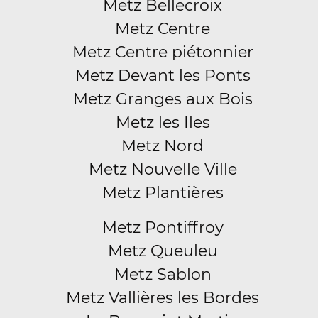
Metz Bellecroix
Metz Centre
Metz Centre piétonnier
Metz Devant les Ponts
Metz Granges aux Bois
Metz les Iles
Metz Nord
Metz Nouvelle Ville
Metz Plantières
Metz Pontiffroy
Metz Queuleu
Metz Sablon
Metz Vallières les Bordes