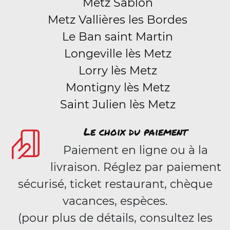
Metz Sablon
Metz Vallières les Bordes
Le Ban saint Martin
Longeville lès Metz
Lorry lès Metz
Montigny lès Metz
Saint Julien lès Metz
Le choix du paiement
Paiement en ligne ou à la
livraison. Réglez par paiement
sécurisé, ticket restaurant, chèque
vacances, espèces.
(pour plus de détails, consultez les