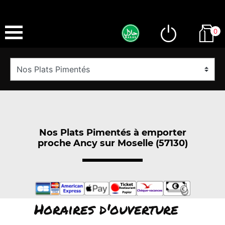
0
Nos Plats Pimentés à emporter
proche Ancy sur Moselle (57130)
Horaires d'ouverture