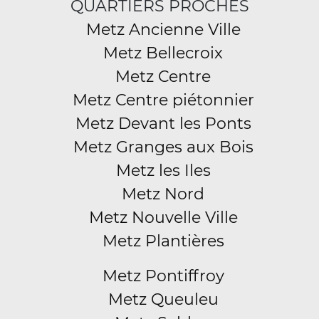
QUARTIERS PROCHES
Metz Ancienne Ville
Metz Bellecroix
Metz Centre
Metz Centre piétonnier
Metz Devant les Ponts
Metz Granges aux Bois
Metz les Iles
Metz Nord
Metz Nouvelle Ville
Metz Plantières
Metz Pontiffroy
Metz Queuleu