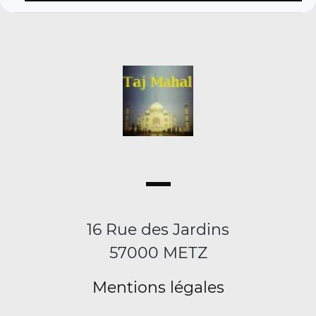
16 Rue des Jardins
57000 METZ
Mentions légales