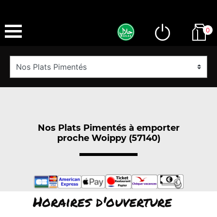
0
Nos Plats Pimentés à emporter
proche Woippy (57140)
Horaires d'ouverture