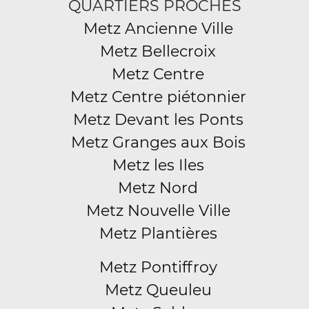
QUARTIERS PROCHES
Metz Ancienne Ville
Metz Bellecroix
Metz Centre
Metz Centre piétonnier
Metz Devant les Ponts
Metz Granges aux Bois
Metz les Iles
Metz Nord
Metz Nouvelle Ville
Metz Plantières
Metz Pontiffroy
Metz Queuleu