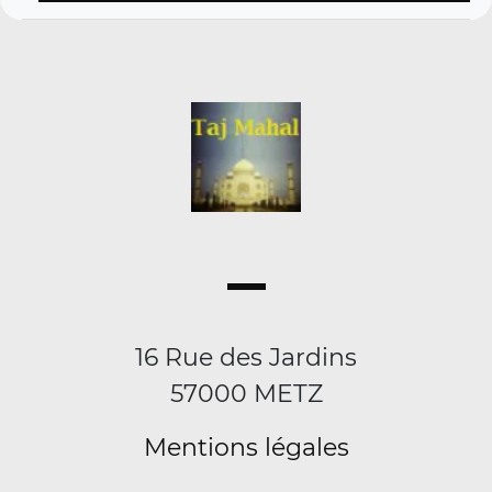
16 Rue des Jardins
57000 METZ
Mentions légales