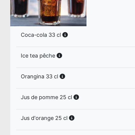
Coca-cola 33 cl
Ice tea pêche
Orangina 33 cl
Jus de pomme 25 cl
Jus d'orange 25 cl