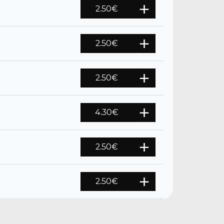
2.50
€
2.50
€
2.50
€
4.30
€
2.50
€
2.50
€