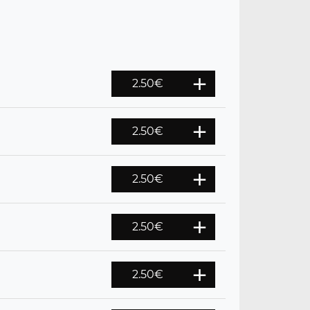
2.50
€
2.50
€
2.50
€
2.50
€
2.50
€