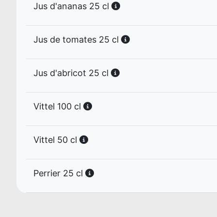
Jus d'ananas 25 cl
Jus de tomates 25 cl
Jus d'abricot 25 cl
Vittel 100 cl
Vittel 50 cl
Perrier 25 cl