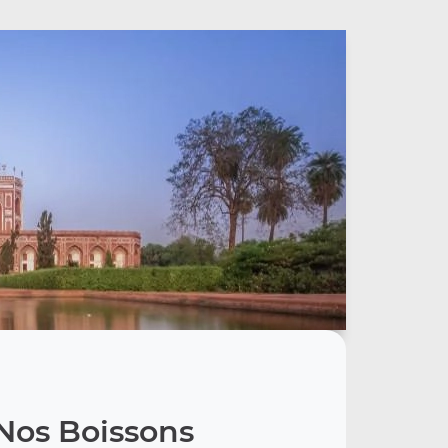
Nos Boissons