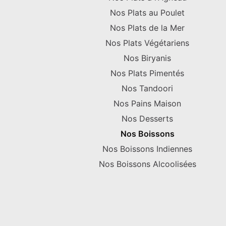
Nos Plats au Poulet
Nos Plats de la Mer
Nos Plats Végétariens
Nos Biryanis
Nos Plats Pimentés
Nos Tandoori
Nos Pains Maison
Nos Desserts
Nos Boissons
Nos Boissons Indiennes
Nos Boissons Alcoolisées