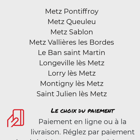
Metz Pontiffroy
Metz Queuleu
Metz Sablon
Metz Vallières les Bordes
Le Ban saint Martin
Longeville lès Metz
Lorry lès Metz
Montigny lès Metz
Saint Julien lès Metz
Le choix du paiement
Paiement en ligne ou à la
livraison. Réglez par paiement