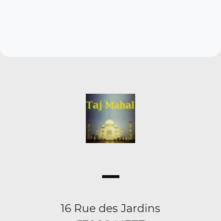
16 Rue des Jardins