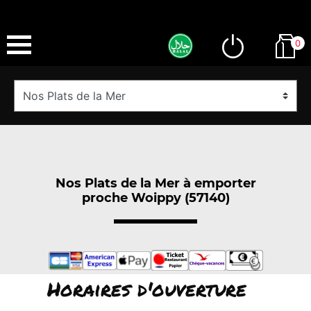
0
Nos Plats de la Mer à emporter
proche Woippy (57140)
Horaires d'ouverture