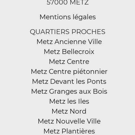
57000 METZ
Mentions légales
QUARTIERS PROCHES
Metz Ancienne Ville
Metz Bellecroix
Metz Centre
Metz Centre piétonnier
Metz Devant les Ponts
Metz Granges aux Bois
Metz les Iles
Metz Nord
Metz Nouvelle Ville
Metz Plantières