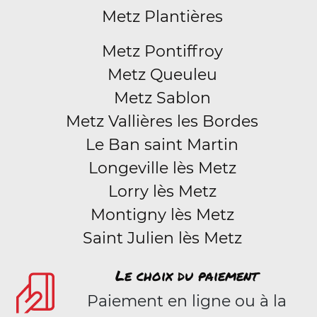
Metz Plantières
Metz Pontiffroy
Metz Queuleu
Metz Sablon
Metz Vallières les Bordes
Le Ban saint Martin
Longeville lès Metz
Lorry lès Metz
Montigny lès Metz
Saint Julien lès Metz
Le choix du paiement
Paiement en ligne ou à la