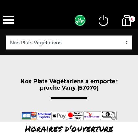
0
Nos Plats Végétariens à emporter
proche Vany (57070)
Horaires d'ouverture