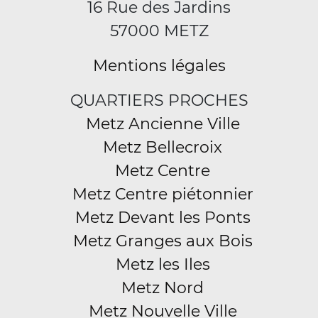
16 Rue des Jardins
57000 METZ
Mentions légales
QUARTIERS PROCHES
Metz Ancienne Ville
Metz Bellecroix
Metz Centre
Metz Centre piétonnier
Metz Devant les Ponts
Metz Granges aux Bois
Metz les Iles
Metz Nord
Metz Nouvelle Ville