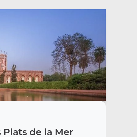
 Plats de la Mer