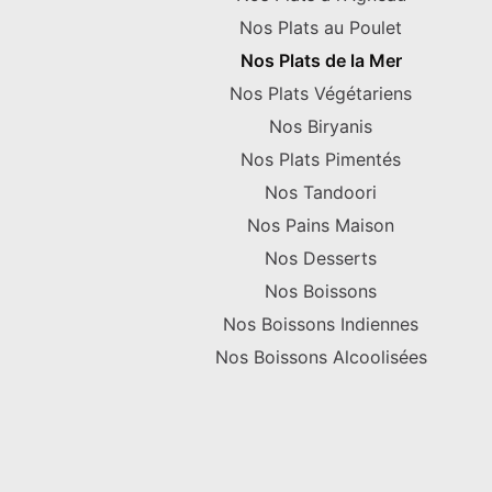
Nos Plats au Poulet
Nos Plats de la Mer
Nos Plats Végétariens
Nos Biryanis
Nos Plats Pimentés
Nos Tandoori
Nos Pains Maison
Nos Desserts
Nos Boissons
Nos Boissons Indiennes
Nos Boissons Alcoolisées