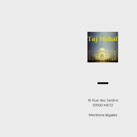
16 Rue des Jardins
57000 METZ
Mentions légales