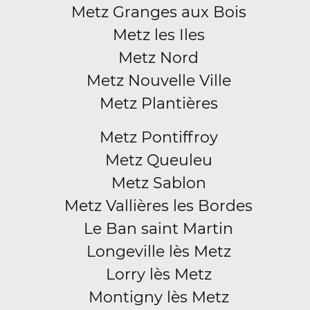
Metz Granges aux Bois
Metz les Iles
Metz Nord
Metz Nouvelle Ville
Metz Plantières
Metz Pontiffroy
Metz Queuleu
Metz Sablon
Metz Vallières les Bordes
Le Ban saint Martin
Longeville lès Metz
Lorry lès Metz
Montigny lès Metz