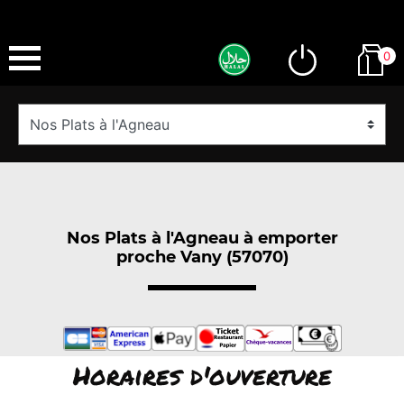
0
Nos Plats à l'Agneau à emporter
proche Vany (57070)
Horaires d'ouverture