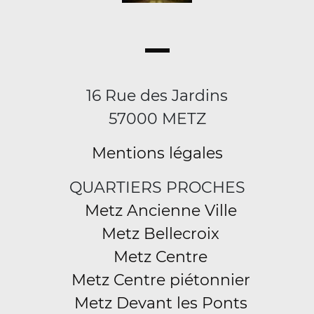
16 Rue des Jardins
57000 METZ
Mentions légales
QUARTIERS PROCHES
Metz Ancienne Ville
Metz Bellecroix
Metz Centre
Metz Centre piétonnier
Metz Devant les Ponts