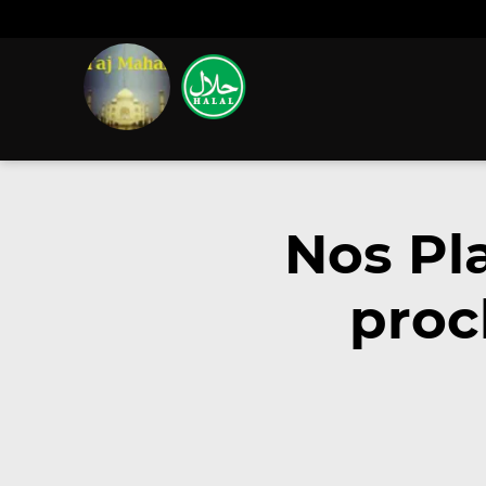
Nos Pl
proc