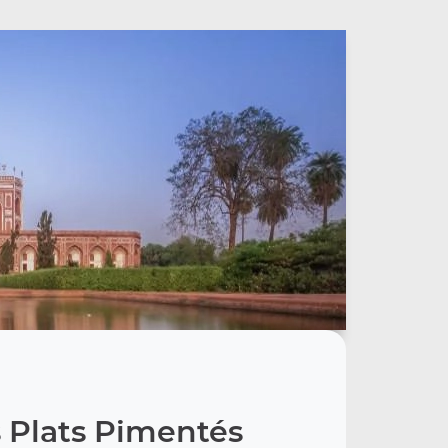
 Plats Pimentés