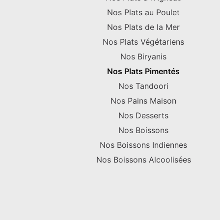
Nos Plats au Poulet
Nos Plats de la Mer
Nos Plats Végétariens
Nos Biryanis
Nos Plats Pimentés
Nos Tandoori
Nos Pains Maison
Nos Desserts
Nos Boissons
Nos Boissons Indiennes
Nos Boissons Alcoolisées