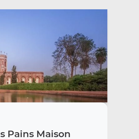
s Pains Maison