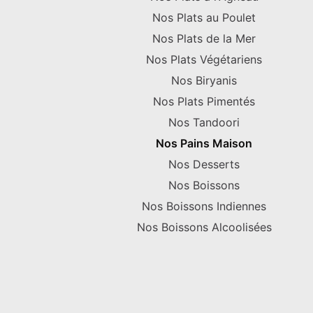
Nos Plats au Poulet
Nos Plats de la Mer
Nos Plats Végétariens
Nos Biryanis
Nos Plats Pimentés
Nos Tandoori
Nos Pains Maison
Nos Desserts
Nos Boissons
Nos Boissons Indiennes
Nos Boissons Alcoolisées