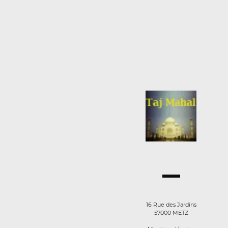
16 Rue des Jardins
57000 METZ