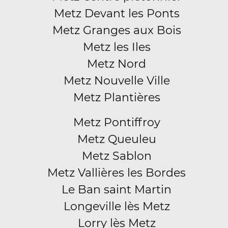
Metz Devant les Ponts
Metz Granges aux Bois
Metz les Iles
Metz Nord
Metz Nouvelle Ville
Metz Plantières
Metz Pontiffroy
Metz Queuleu
Metz Sablon
Metz Vallières les Bordes
Le Ban saint Martin
Longeville lès Metz
Lorry lès Metz