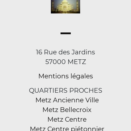
16 Rue des Jardins
57000 METZ
Mentions légales
QUARTIERS PROCHES
Metz Ancienne Ville
Metz Bellecroix
Metz Centre
Metz Centre piétonnier