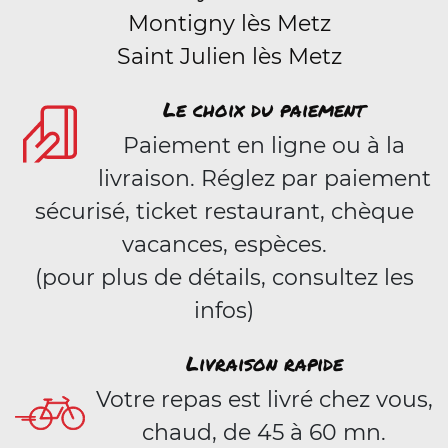
Montigny lès Metz
Saint Julien lès Metz
Le choix du paiement
Paiement en ligne ou à la
livraison. Réglez par paiement
sécurisé, ticket restaurant, chèque
vacances, espèces.
(pour plus de détails, consultez les
infos)
Livraison rapide
Votre repas est livré chez vous,
chaud, de 45 à 60 mn.