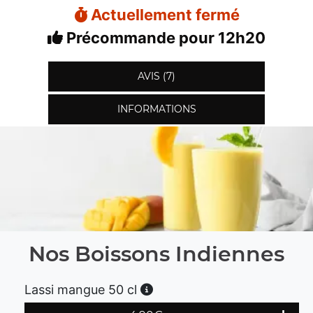
Actuellement fermé
Précommande pour 12h20
AVIS (7)
INFORMATIONS
Nos Boissons Indiennes
Lassi mangue 50 cl