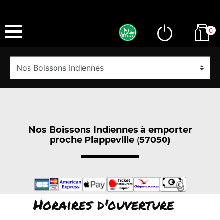
0
Nos Boissons Indiennes à emporter
proche Plappeville (57050)
Horaires d'ouverture