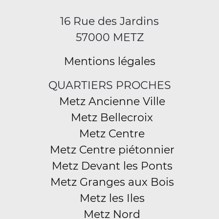
16 Rue des Jardins
57000 METZ
Mentions légales
QUARTIERS PROCHES
Metz Ancienne Ville
Metz Bellecroix
Metz Centre
Metz Centre piétonnier
Metz Devant les Ponts
Metz Granges aux Bois
Metz les Iles
Metz Nord