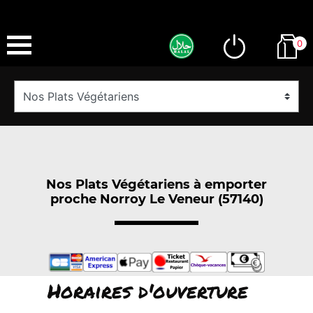
0
Nos Plats Végétariens à emporter
proche Norroy Le Veneur (57140)
Horaires d'ouverture