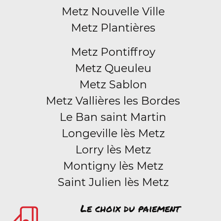
Metz Nouvelle Ville
Metz Plantières
Metz Pontiffroy
Metz Queuleu
Metz Sablon
Metz Vallières les Bordes
Le Ban saint Martin
Longeville lès Metz
Lorry lès Metz
Montigny lès Metz
Saint Julien lès Metz
Le choix du paiement