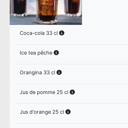
Coca-cola 33 cl
Ice tea pêche
Orangina 33 cl
Jus de pomme 25 cl
Jus d'orange 25 cl