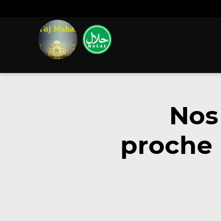
Nos
proche 