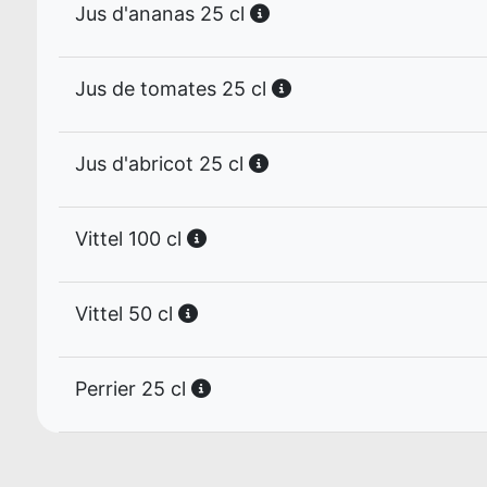
Jus d'ananas 25 cl
Jus de tomates 25 cl
Jus d'abricot 25 cl
Vittel 100 cl
Vittel 50 cl
Perrier 25 cl