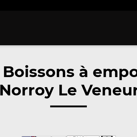
 Boissons à empo
Norroy Le Veneur