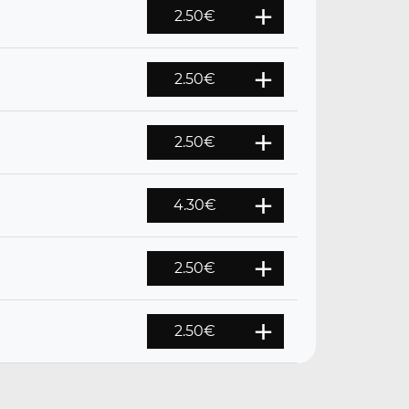
2.50
€
2.50
€
2.50
€
4.30
€
2.50
€
2.50
€