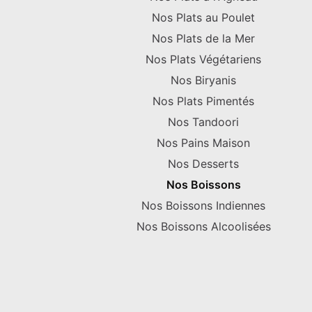
Nos Plats au Poulet
Nos Plats de la Mer
Nos Plats Végétariens
Nos Biryanis
Nos Plats Pimentés
Nos Tandoori
Nos Pains Maison
Nos Desserts
Nos Boissons
Nos Boissons Indiennes
Nos Boissons Alcoolisées