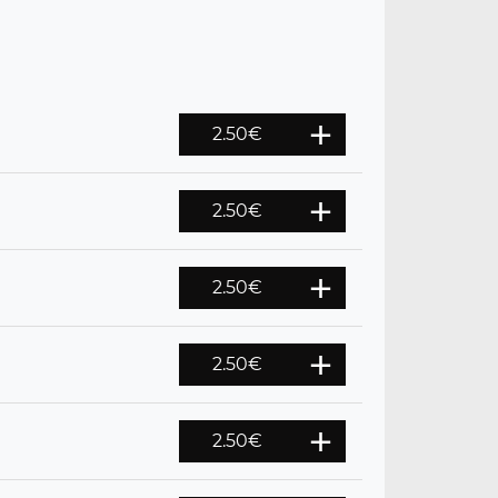
2.50
€
2.50
€
2.50
€
2.50
€
2.50
€