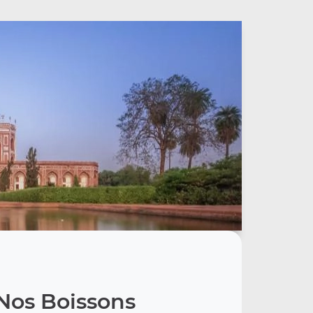
Nos Boissons