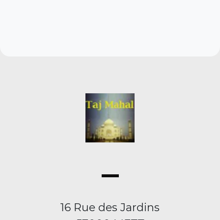
16 Rue des Jardins