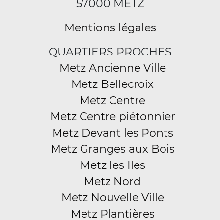
57000 METZ
Mentions légales
QUARTIERS PROCHES
Metz Ancienne Ville
Metz Bellecroix
Metz Centre
Metz Centre piétonnier
Metz Devant les Ponts
Metz Granges aux Bois
Metz les Iles
Metz Nord
Metz Nouvelle Ville
Metz Plantières