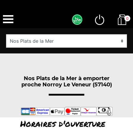
0
Nos Plats de la Mer à emporter
proche Norroy Le Veneur (57140)
Horaires d'ouverture