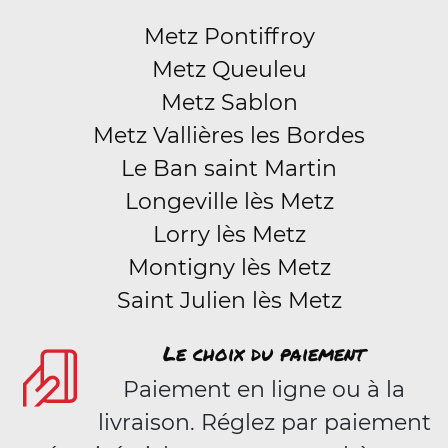
Metz Pontiffroy
Metz Queuleu
Metz Sablon
Metz Vallières les Bordes
Le Ban saint Martin
Longeville lès Metz
Lorry lès Metz
Montigny lès Metz
Saint Julien lès Metz
Le choix du paiement
Paiement en ligne ou à la
livraison. Réglez par paiement