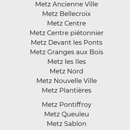
Metz Ancienne Ville
Metz Bellecroix
Metz Centre
Metz Centre piétonnier
Metz Devant les Ponts
Metz Granges aux Bois
Metz les Iles
Metz Nord
Metz Nouvelle Ville
Metz Plantières
Metz Pontiffroy
Metz Queuleu
Metz Sablon