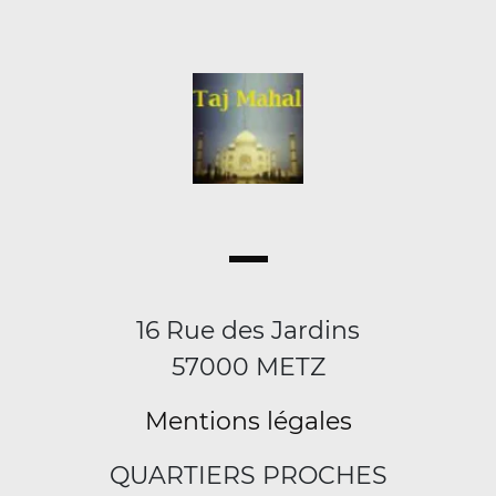
16 Rue des Jardins
57000 METZ
Mentions légales
QUARTIERS PROCHES