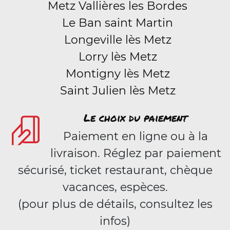
Metz Vallières les Bordes
Le Ban saint Martin
Longeville lès Metz
Lorry lès Metz
Montigny lès Metz
Saint Julien lès Metz
Le choix du paiement
Paiement en ligne ou à la
livraison. Réglez par paiement
sécurisé, ticket restaurant, chèque
vacances, espèces.
(pour plus de détails, consultez les
infos)