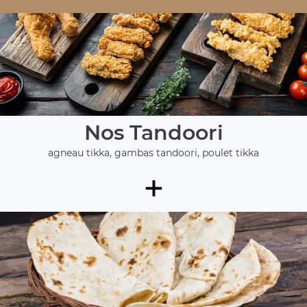
Nos Tandoori
agneau tikka, gambas tandoori, poulet tikka
+