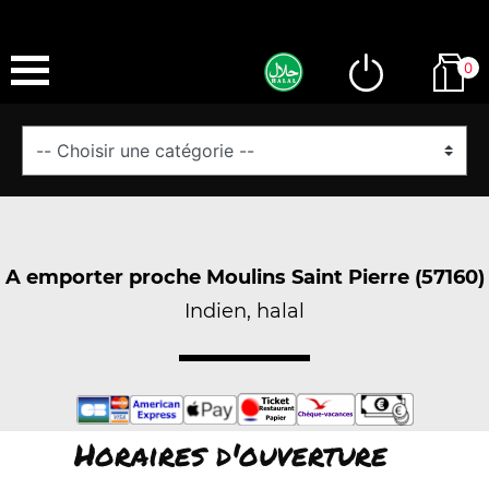
0
A emporter proche Moulins Saint Pierre (57160)
Indien, halal
Horaires d'ouverture