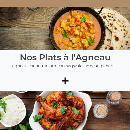
Nos Plats à l'Agneau
agneau cachemir, agneau sagwala, agneau pahari, ...
+