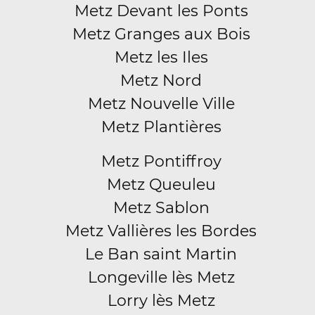
Metz Devant les Ponts
Metz Granges aux Bois
Metz les Iles
Metz Nord
Metz Nouvelle Ville
Metz Plantières
Metz Pontiffroy
Metz Queuleu
Metz Sablon
Metz Vallières les Bordes
Le Ban saint Martin
Longeville lès Metz
Lorry lès Metz