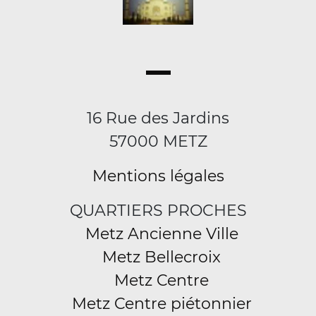
16 Rue des Jardins
57000 METZ
Mentions légales
QUARTIERS PROCHES
Metz Ancienne Ville
Metz Bellecroix
Metz Centre
Metz Centre piétonnier