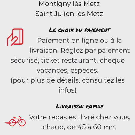
Montigny lès Metz
Saint Julien lès Metz
Le choix du paiement
Paiement en ligne ou à la
livraison. Réglez par paiement
sécurisé, ticket restaurant, chèque
vacances, espèces.
(pour plus de détails, consultez les
infos)
Livraison rapide
Votre repas est livré chez vous,
chaud, de 45 à 60 mn.