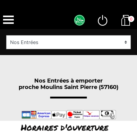
0
Nos Entrées à emporter
proche Moulins Saint Pierre (57160)
Horaires d'ouverture