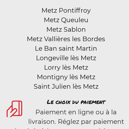
Metz Pontiffroy
Metz Queuleu
Metz Sablon
Metz Vallières les Bordes
Le Ban saint Martin
Longeville lès Metz
Lorry lès Metz
Montigny lès Metz
Saint Julien lès Metz
Le choix du paiement
Paiement en ligne ou à la
livraison. Réglez par paiement