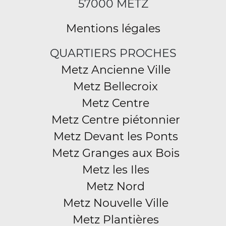
57000 METZ
Mentions légales
QUARTIERS PROCHES
Metz Ancienne Ville
Metz Bellecroix
Metz Centre
Metz Centre piétonnier
Metz Devant les Ponts
Metz Granges aux Bois
Metz les Iles
Metz Nord
Metz Nouvelle Ville
Metz Plantières