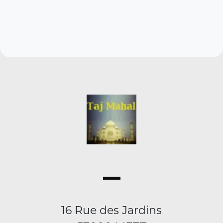
16 Rue des Jardins