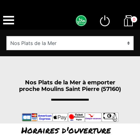
0
Nos Plats de la Mer à emporter
proche Moulins Saint Pierre (57160)
Horaires d'ouverture