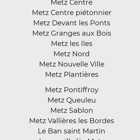
Metz Centre
Metz Centre piétonnier
Metz Devant les Ponts
Metz Granges aux Bois
Metz les Iles
Metz Nord
Metz Nouvelle Ville
Metz Plantières
Metz Pontiffroy
Metz Queuleu
Metz Sablon
Metz Vallières les Bordes
Le Ban saint Martin