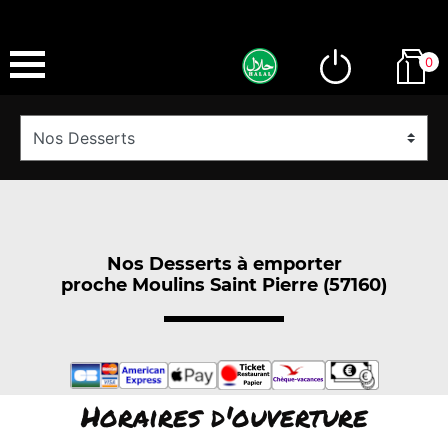
0
Nos Desserts à emporter
proche Moulins Saint Pierre (57160)
Horaires d'ouverture