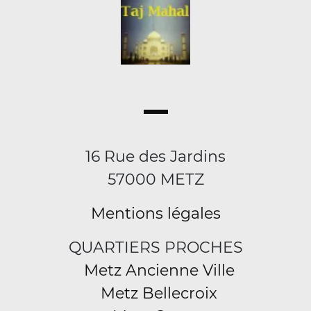
16 Rue des Jardins
57000 METZ
Mentions légales
QUARTIERS PROCHES
Metz Ancienne Ville
Metz Bellecroix