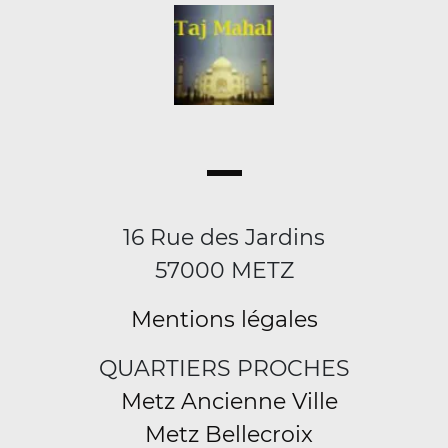
16 Rue des Jardins
57000 METZ
Mentions légales
QUARTIERS PROCHES
Metz Ancienne Ville
Metz Bellecroix