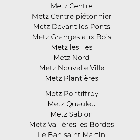
Metz Centre
Metz Centre piétonnier
Metz Devant les Ponts
Metz Granges aux Bois
Metz les Iles
Metz Nord
Metz Nouvelle Ville
Metz Plantières
Metz Pontiffroy
Metz Queuleu
Metz Sablon
Metz Vallières les Bordes
Le Ban saint Martin