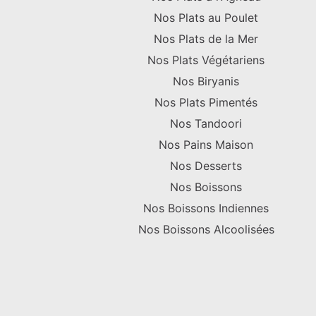
Nos Plats au Poulet
Nos Plats de la Mer
Nos Plats Végétariens
Nos Biryanis
Nos Plats Pimentés
Nos Tandoori
Nos Pains Maison
Nos Desserts
Nos Boissons
Nos Boissons Indiennes
Nos Boissons Alcoolisées