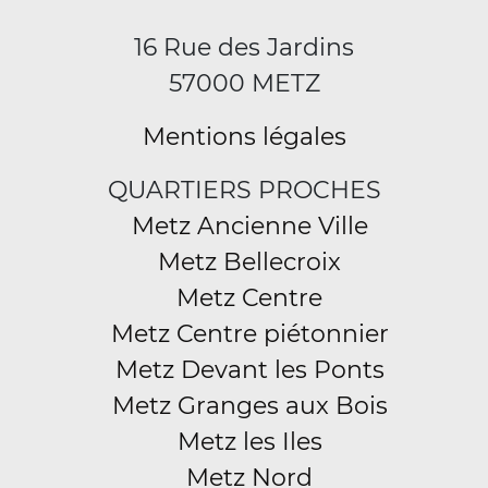
16 Rue des Jardins
57000 METZ
Mentions légales
QUARTIERS PROCHES
Metz Ancienne Ville
Metz Bellecroix
Metz Centre
Metz Centre piétonnier
Metz Devant les Ponts
Metz Granges aux Bois
Metz les Iles
Metz Nord