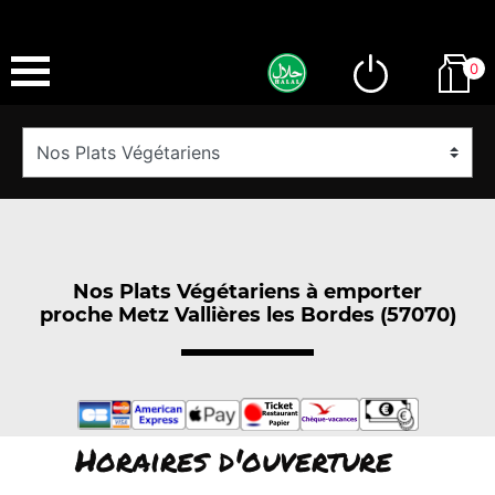
0
Nos Plats Végétariens à emporter
proche Metz Vallières les Bordes (57070)
Horaires d'ouverture