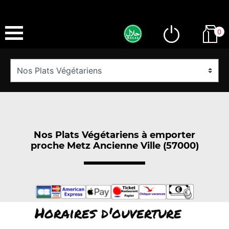
0
Nos Plats Végétariens à emporter
proche Metz Ancienne Ville (57000)
Horaires d'ouverture