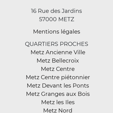
16 Rue des Jardins
57000 METZ
Mentions légales
QUARTIERS PROCHES
Metz Ancienne Ville
Metz Bellecroix
Metz Centre
Metz Centre piétonnier
Metz Devant les Ponts
Metz Granges aux Bois
Metz les Iles
Metz Nord