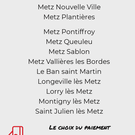
Metz Nouvelle Ville
Metz Plantières
Metz Pontiffroy
Metz Queuleu
Metz Sablon
Metz Vallières les Bordes
Le Ban saint Martin
Longeville lès Metz
Lorry lès Metz
Montigny lès Metz
Saint Julien lès Metz
Le choix du paiement