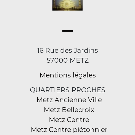
16 Rue des Jardins
57000 METZ
Mentions légales
QUARTIERS PROCHES
Metz Ancienne Ville
Metz Bellecroix
Metz Centre
Metz Centre piétonnier