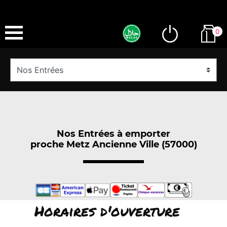
0
Nos Entrées à emporter
proche Metz Ancienne Ville (57000)
Horaires d'ouverture