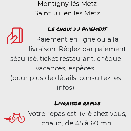
Montigny lès Metz
Saint Julien lès Metz
Le choix du paiement
Paiement en ligne ou à la
livraison. Réglez par paiement
sécurisé, ticket restaurant, chèque
vacances, espèces.
(pour plus de détails, consultez les
infos)
Livraison rapide
Votre repas est livré chez vous,
chaud, de 45 à 60 mn.