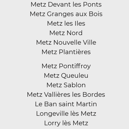
Metz Devant les Ponts
Metz Granges aux Bois
Metz les Iles
Metz Nord
Metz Nouvelle Ville
Metz Plantières
Metz Pontiffroy
Metz Queuleu
Metz Sablon
Metz Vallières les Bordes
Le Ban saint Martin
Longeville lès Metz
Lorry lès Metz