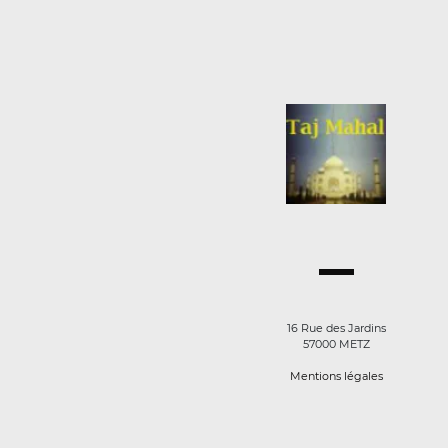
16 Rue des Jardins
57000 METZ
Mentions légales