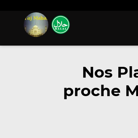
Nos Pl
proche M