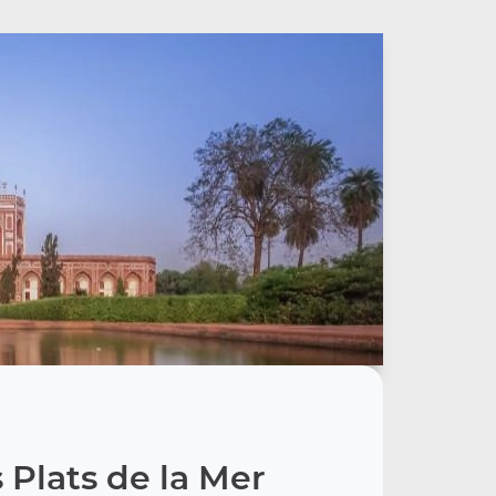
 Plats de la Mer