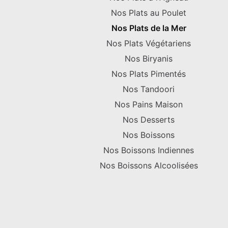
Nos Plats au Poulet
Nos Plats de la Mer
Nos Plats Végétariens
Nos Biryanis
Nos Plats Pimentés
Nos Tandoori
Nos Pains Maison
Nos Desserts
Nos Boissons
Nos Boissons Indiennes
Nos Boissons Alcoolisées