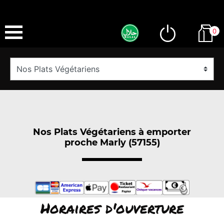
0
Nos Plats Végétariens à emporter
proche Marly (57155)
Horaires d'ouverture