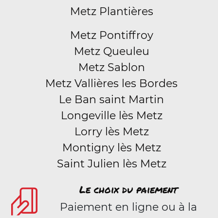
Metz Plantières
Metz Pontiffroy
Metz Queuleu
Metz Sablon
Metz Vallières les Bordes
Le Ban saint Martin
Longeville lès Metz
Lorry lès Metz
Montigny lès Metz
Saint Julien lès Metz
Le choix du paiement
Paiement en ligne ou à la