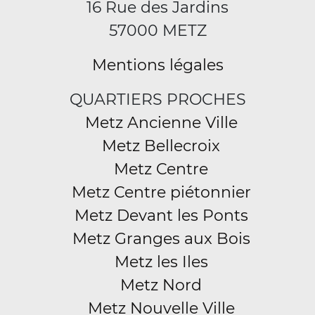
16 Rue des Jardins
57000 METZ
Mentions légales
QUARTIERS PROCHES
Metz Ancienne Ville
Metz Bellecroix
Metz Centre
Metz Centre piétonnier
Metz Devant les Ponts
Metz Granges aux Bois
Metz les Iles
Metz Nord
Metz Nouvelle Ville