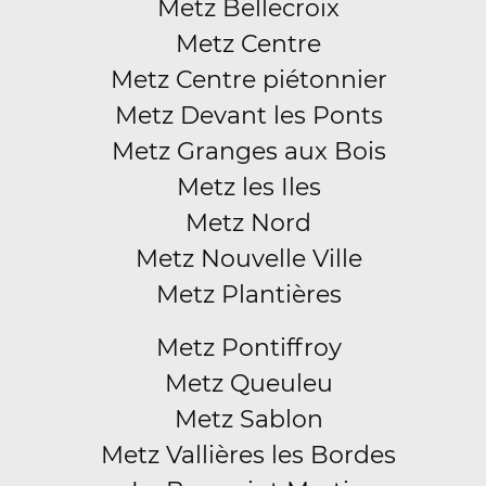
Metz Bellecroix
Metz Centre
Metz Centre piétonnier
Metz Devant les Ponts
Metz Granges aux Bois
Metz les Iles
Metz Nord
Metz Nouvelle Ville
Metz Plantières
Metz Pontiffroy
Metz Queuleu
Metz Sablon
Metz Vallières les Bordes