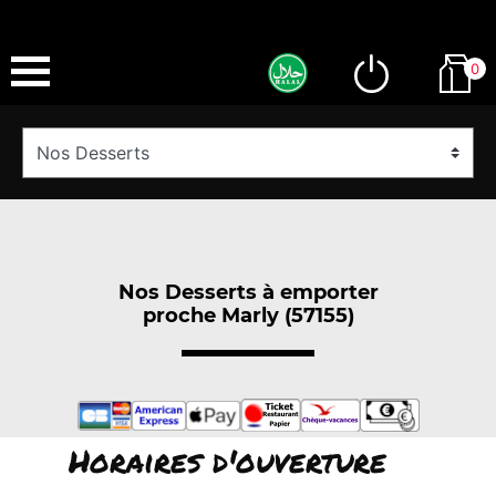
0
Nos Desserts à emporter
proche Marly (57155)
Horaires d'ouverture