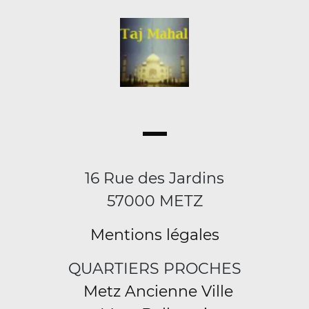
16 Rue des Jardins
57000 METZ
Mentions légales
QUARTIERS PROCHES
Metz Ancienne Ville