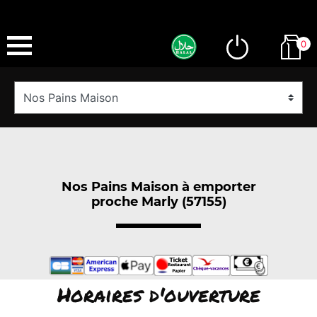
0
Nos Pains Maison à emporter
proche Marly (57155)
Horaires d'ouverture