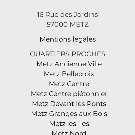
16 Rue des Jardins
57000 METZ
Mentions légales
QUARTIERS PROCHES
Metz Ancienne Ville
Metz Bellecroix
Metz Centre
Metz Centre piétonnier
Metz Devant les Ponts
Metz Granges aux Bois
Metz les Iles
Metz Nord