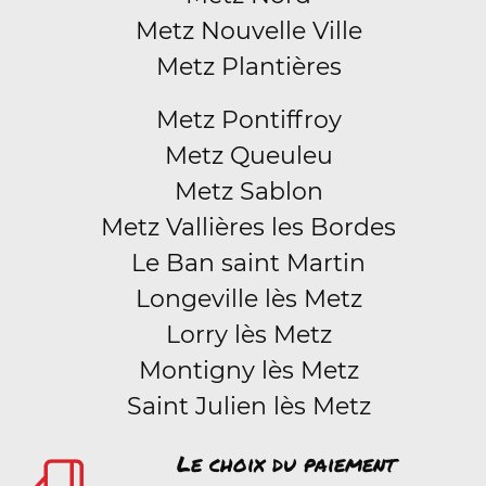
Metz Nouvelle Ville
Metz Plantières
Metz Pontiffroy
Metz Queuleu
Metz Sablon
Metz Vallières les Bordes
Le Ban saint Martin
Longeville lès Metz
Lorry lès Metz
Montigny lès Metz
Saint Julien lès Metz
Le choix du paiement