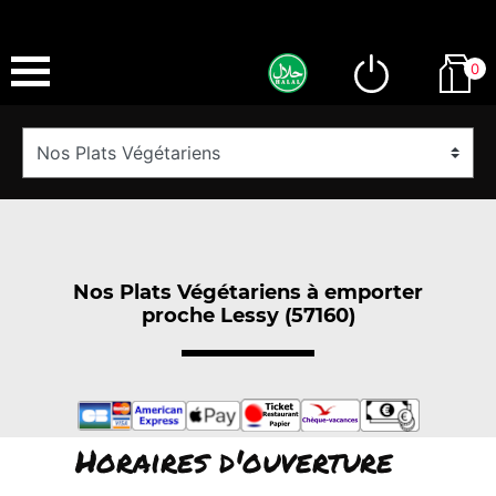
0
Nos Plats Végétariens à emporter
proche Lessy (57160)
Horaires d'ouverture