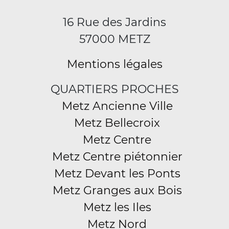
16 Rue des Jardins
57000 METZ
Mentions légales
QUARTIERS PROCHES
Metz Ancienne Ville
Metz Bellecroix
Metz Centre
Metz Centre piétonnier
Metz Devant les Ponts
Metz Granges aux Bois
Metz les Iles
Metz Nord