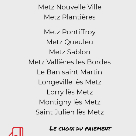
Metz Nouvelle Ville
Metz Plantières
Metz Pontiffroy
Metz Queuleu
Metz Sablon
Metz Vallières les Bordes
Le Ban saint Martin
Longeville lès Metz
Lorry lès Metz
Montigny lès Metz
Saint Julien lès Metz
Le choix du paiement