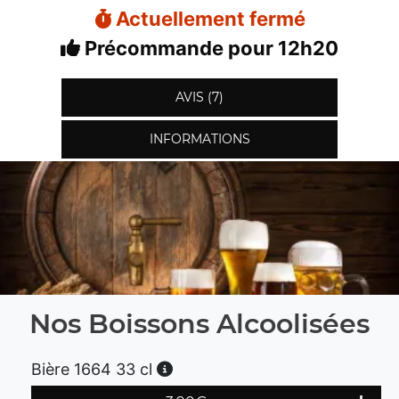
Actuellement fermé
Précommande pour 12h20
AVIS (7)
INFORMATIONS
Nos Boissons Alcoolisées
Bière 1664 33 cl