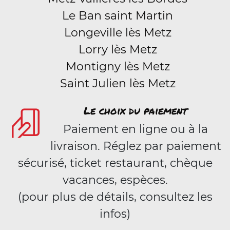
Le Ban saint Martin
Longeville lès Metz
Lorry lès Metz
Montigny lès Metz
Saint Julien lès Metz
Le choix du paiement
Paiement en ligne ou à la
livraison. Réglez par paiement
sécurisé, ticket restaurant, chèque
vacances, espèces.
(pour plus de détails, consultez les
infos)