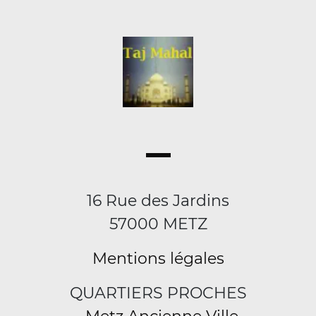
16 Rue des Jardins
57000 METZ
Mentions légales
QUARTIERS PROCHES