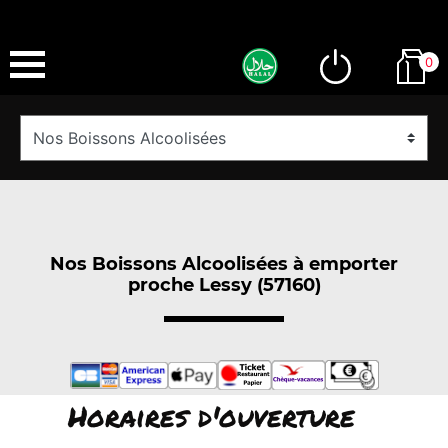
0
Nos Boissons Alcoolisées à emporter
proche Lessy (57160)
Horaires d'ouverture