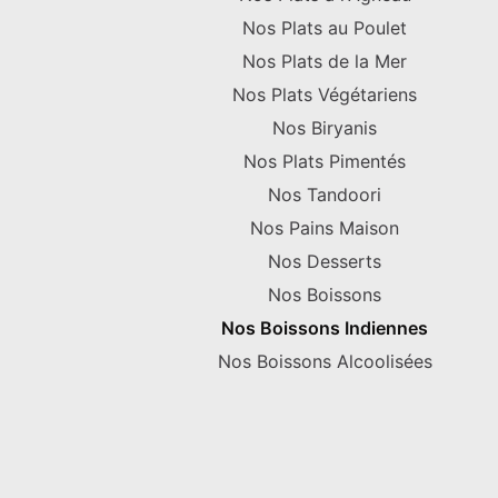
Nos Plats au Poulet
Nos Plats de la Mer
Nos Plats Végétariens
Nos Biryanis
Nos Plats Pimentés
Nos Tandoori
Nos Pains Maison
Nos Desserts
Nos Boissons
Nos Boissons Indiennes
Nos Boissons Alcoolisées