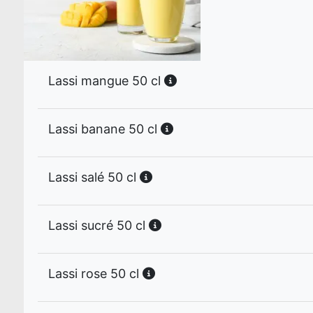
Lassi mangue 50 cl
Lassi banane 50 cl
Lassi salé 50 cl
Lassi sucré 50 cl
Lassi rose 50 cl