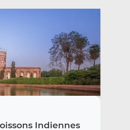
oissons Indiennes